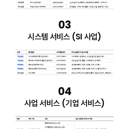
03
시스템 서비스 (SI 사업)
04
사업 서비스 (기업 서비스)