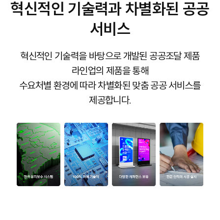
혁신적인 기술력과 차별화된 공공
서비스
혁신적인 기술력을 바탕으로 개발된 공공조달 제품
라인업의 제품을 통해
수요처별 환경에 따라 차별화된 맞춤 공공 서비스를
제공합니다.