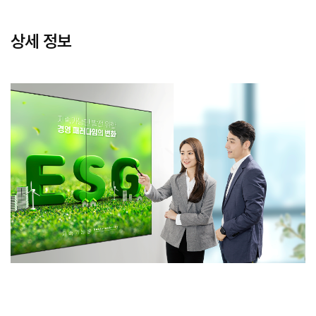
상세 정보