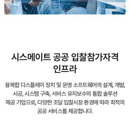
시스메이트 공공 입찰참가자격
인프라
융복합 디스플레이 장치 및 운영 소프트웨어의 설계, 개발,
시공, 시스템 구축, 서비스 유지보수의 통합 솔루션
제공 기업으로, 다양한 조달 입찰시장 환경에 따라 최적의
공공 서비스를 제공합니다.