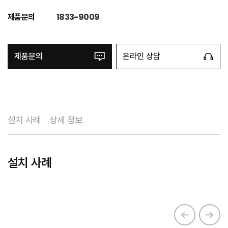
제품문의
1833-9009
제품문의
온라인 상담
설치 사례
상세 정보
설치 사례