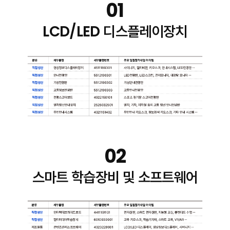
01
LCD/LED 디스플레이장치
02
스마트 학습장비 및 소프트웨어