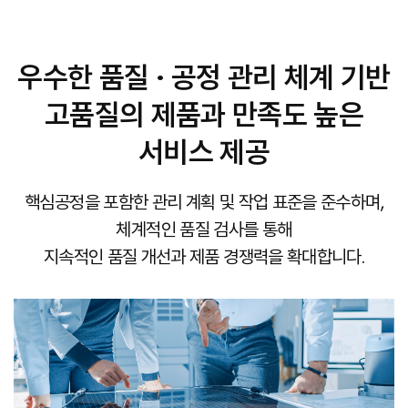
우수한 품질 · 공정 관리 체계 기반
고품질의 제품과 만족도 높은
서비스 제공
핵심공정을 포함한 관리 계획 및 작업 표준을 준수하며,
체계적인 품질 검사를 통해
지속적인 품질 개선과 제품 경쟁력을 확대합니다.