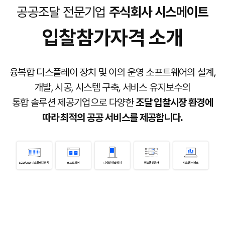
공공조달 전문기업
주식회사 시스메이트
입찰참가자격 소개
융복합 디스플레이 장치 및 이의 운영 소프트웨어의 설계,
개발, 시공, 시스템 구축, 서비스 유지보수의
통합 솔루션 제공기업으로 다양한
조달 입찰시장 환경에
따라 최적의 공공 서비스를 제공합니다.