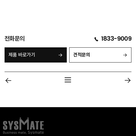
전화문의
1833-9009
제품 바로가기
견적문의