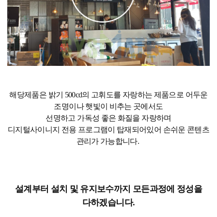
해당제품은 밝기 500cd의 고휘도를 자랑하는 제품으로 어두운
조명이나 햇빛이 비추는 곳에서도
선명하고 가독성 좋은 화질을 자랑하며
디지털사이니지 전용 프로그램이 탑재되어있어 손쉬운 콘텐츠
관리가 가능합니다.
설계부터 설치 및 유지보수까지 모든과정에 정성을
다하겠습니다.