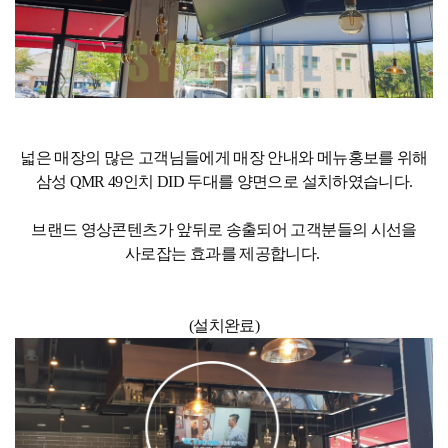
넓은 매장의 많은 고객님들에게 매장 안내와 메뉴홍보를 위해
삼성 QMR 49인치 DID 두대를 양면으로 설치하였습니다.
브랜드 영상콘텐츠가 앞뒤로 송출되어 고객분들의 시선을
사로잡는 효과를 제공합니다.
(설치완료)