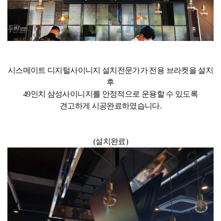
시스메이트 디지털사이니지 설치전문가가 전용 브라켓을 설치
후
49인치 삼성사이니지를 안정적으로 운용할 수 있도록
견고하게 시공완료하였습니다.
(설치완료)