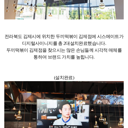
전라북도 김제시에 위치한 두끼떡볶이 김제점에 시스메이트가
디지털사이니지를 총 2대설치완료했습니다.
두끼떡볶이 김제점을 찾으시는 많은 손님들께 시각적 매체를
통하여 브랜드 가치를 높힙니다.
(설치완료)