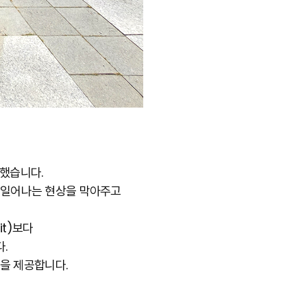
치했습니다.
 일어나는 현상을 막아주고
it)보다
.
을 제공합니다.