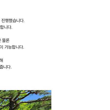
 진행했습니다.
합니다.
은 물론
이 가능합니다.
지해
줍니다.