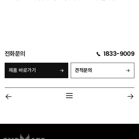
전화문의
1833-9009
제품 바로가기
견적문의