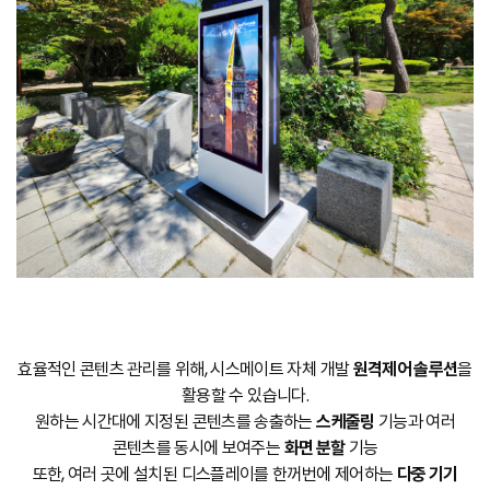
효율적인 콘텐츠 관리를 위해, 시스메이트 자체 개발
원격제어 솔루션
을
활용할 수 있습니다.
원하는 시간대에 지정된 콘텐츠를 송출하는
스케줄링
기능과 여러
콘텐츠를 동시에 보여주는
화면 분할
기능
또한, 여러 곳에 설치된 디스플레이를 한꺼번에 제어하는
다중 기기