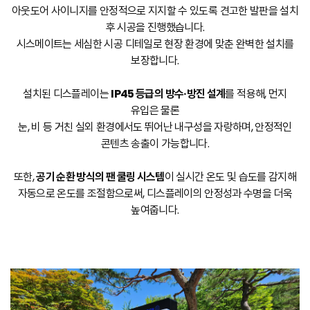
아웃도어 사이니지를 안정적으로 지지할 수 있도록 견고한 발판을 설치
후 시공을 진행했습니다.
시스메이트는 세심한 시공 디테일로 현장 환경에 맞춘 완벽한 설치를
보장합니다.
설치된 디스플레이는
IP45 등급의 방수·방진 설계
를 적용해, 먼지
유입은 물론
눈, 비 등 거친 실외 환경에서도 뛰어난 내구성을 자랑하며, 안정적인
콘텐츠 송출이 가능합니다.
또한,
공기 순환 방식의 팬 쿨링 시스템
이 실시간 온도 및 습도를 감지해
자동으로 온도를 조절함으로써, 디스플레이의 안정성과 수명을 더욱
높여줍니다.