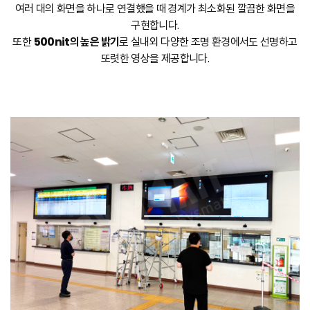
여러 대의 화면을 하나로 연결했을 때 경계가 최소화된 깔끔한 화면을
구현합니다.
또한
500nit의 높은 밝기
로 실내외 다양한 조명 환경에서도 선명하고
또렷한 영상을 제공합니다.