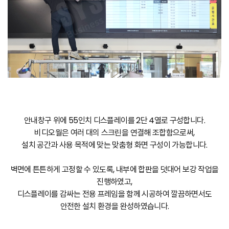
안내창구 위에 55인치 디스플레이를 2단 4열로 구성합니다.
비디오월은 여러 대의 스크린을 연결해 조합함으로써,
설치 공간과 사용 목적에 맞는 맞춤형 화면 구성이 가능합니다.
벽면에 튼튼하게 고정할 수 있도록, 내부에 합판을 덧대어 보강 작업을
진행하였고,
디스플레이를 감싸는 전용 프레임을 함께 시공하여 깔끔하면서도
안전한 설치 환경을 완성하였습니다.