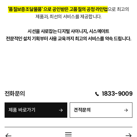
'품질보증조달물품' 으로 공인받은 고품질의 공정 라인업
으로 최고의
제품과, 최선의 서비스를 제공합니다.
시선을 사로잡는 디지털 사이니지, 시스메이트
전문적인 설치 기획부터 사용 교육까지 최고의 서비스를 약속 드립니다.
전화문의
1833-9009
제품 바로가기
견적문의