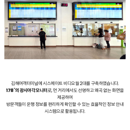
김해여객터미널에 시스메이트 비디오월 2대를 구축하였습니다.
178˚의 광시야각 모니터
로, 먼 거리에서도 선명하고 왜곡 없는 화면을
제공하여
방문객들이 운행 정보를 편리하게 확인할 수 있는 효율적인 정보 안내
시스템으로 활용됩니다.