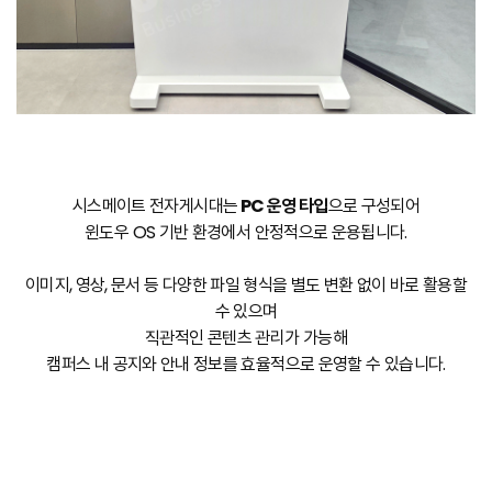
시스메이트 전자게시대는
PC 운영 타입
으로 구성되어
윈도우 OS 기반 환경에서 안정적으로 운용됩니다.
이미지, 영상, 문서 등 다양한 파일 형식을 별도 변환 없이 바로 활용할
수 있으며
직관적인 콘텐츠 관리가 가능해
캠퍼스 내 공지와 안내 정보를 효율적으로 운영할 수 있습니다.