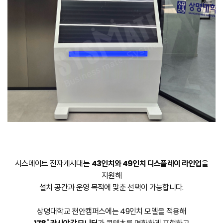
시스메이트 전자게시대는
43인치와 49인치 디스플레이 라인업
을
지원해
설치 공간과 운영 목적에 맞춘 선택이 가능합니다.
상명대학교 천안캠퍼스에는 49인치 모델을 적용해