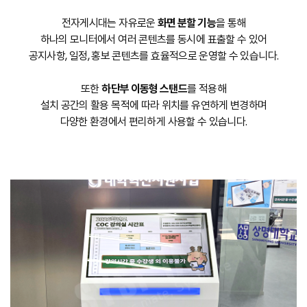
전자게시대는 자유로운
화면 분할 기능
을 통해
하나의 모니터에서 여러 콘텐츠를 동시에 표출할 수 있어
공지사항, 일정, 홍보 콘텐츠를 효율적으로 운영할 수 있습니다.
또한
하단부 이동형 스탠드
를 적용해
설치 공간의 활용 목적에 따라 위치를 유연하게 변경하며
다양한 환경에서 편리하게 사용할 수 있습니다.