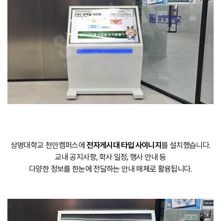
상명대학교 천안캠퍼스에
전자게시대 타입 사이니지
를 설치했습니다.
교내 공지사항, 학사 일정, 행사 안내 등
다양한 정보를 한눈에 전달하는 안내 매체로 활용됩니다.