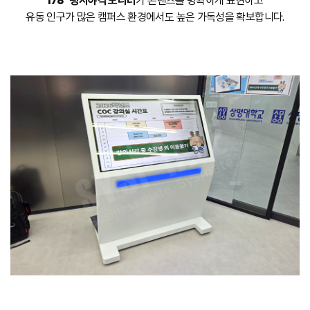
178˚ 광시야각 모니터
가 콘텐츠를 명확하게 표현하고
유동 인구가 많은 캠퍼스 환경에서도 높은 가독성을 확보합니다.