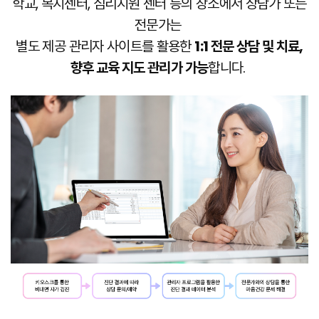
학교, 복지센터, 심리지원 센터 등의 장소에서 상담가 또는
전문가는
별도 제공 관리자 사이트를 활용한
1:1 전문 상담 및 치료,
향후 교육 지도 관리가 가능
합니다.