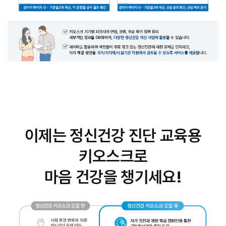
이제는 정신건강 진단 교육용
키오스크로
마음 건강을 챙기세요!