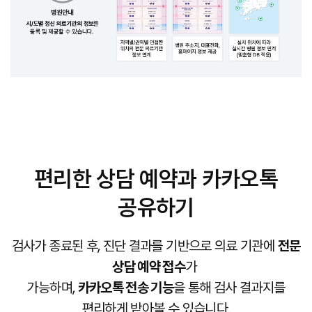
편리한 상담 예약과 카카오톡
공유하기
검사가 종료된 후, 진단 결과를 기반으로 의료 기관에
전문
상담 예약 접수
가
가능하며,
카카오톡 전송 기능
을 통해 검사 결과지를
편리하게 받아볼 수 있습니다.