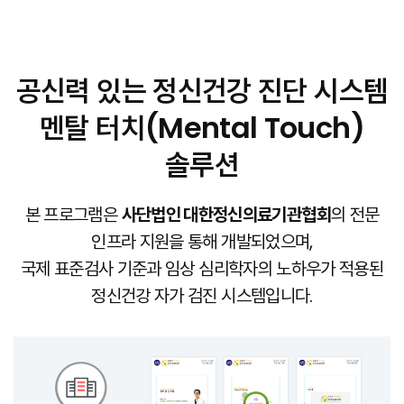
공신력 있는 정신건강 진단 시스템
멘탈 터치(Mental Touch)
솔루션
본 프로그램은
사단법인 대한정신의료기관협회
의 전문
인프라 지원을 통해 개발되었으며,
국제 표준검사 기준과 임상 심리학자의 노하우가 적용된
정신건강 자가 검진 시스템입니다.