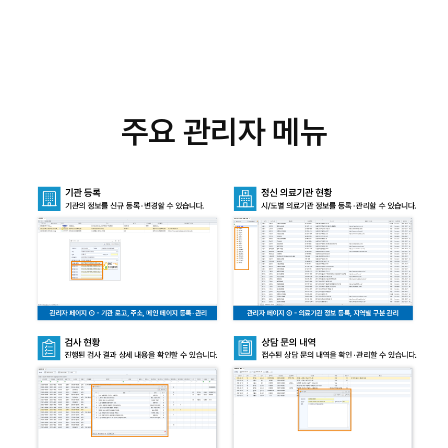
주요 관리자 메뉴