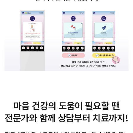
마음 건강의 도움이 필요할 땐
전문가와 함께 상담부터 치료까지!