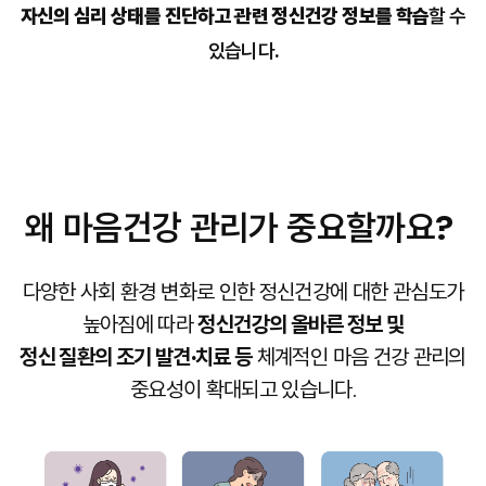
자신의 심리 상태를 진단하고 관련 정신건강 정보를 학습
할 수
있습니다.
왜 마음건강 관리가 중요할까요?
다양한 사회 환경 변화로 인한 정신건강에 대한 관심도가
높아짐에 따라
정신건강의 올바른 정보 및
정신 질환의 조기 발견·치료 등
체계적인 마음 건강 관리의
중요성이 확대되고 있습니다.