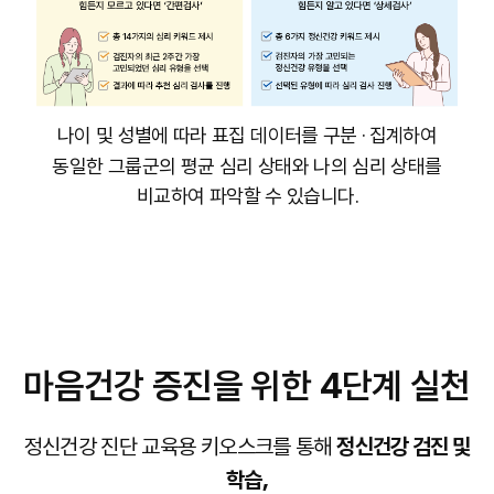
나이 및 성별에 따라 표집 데이터를 구분 · 집계하여
동일한 그룹군의 평균 심리 상태와 나의 심리 상태를
비교하여 파악할 수 있습니다.
마음건강 증진을 위한 4단계 실천
정신건강 진단 교육용 키오스크를 통해
정신건강 검진 및
학습,