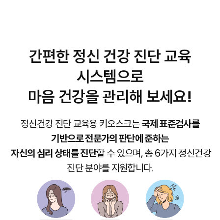
간편한 정신 건강 진단 교육
시스템으로
마음 건강을 관리해 보세요!
정신건강 진단 교육용 키오스크는
국제 표준검사를
기반으로 전문가의 판단에 준하는
자신의 심리 상태를 진단
할 수 있으며, 총 6가지 정신건강
진단 분야를 지원합니다.