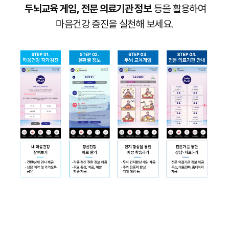
두뇌교육 게임, 전문 의료기관 정보
등을 활용하여
마음건강 증진을 실천해 보세요.