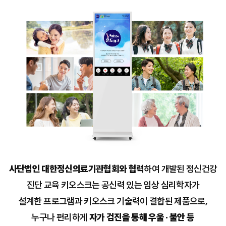
사단법인 대한정신의료기관협회와 협력
하여 개발된 정신건강
진단 교육 키오스크는 공신력 있는 임상 심리학자가
설계한 프로그램과 키오스크 기술력이 결합된 제품으로,
누구나 편리하게
자가 검진을 통해 우울 · 불안 등