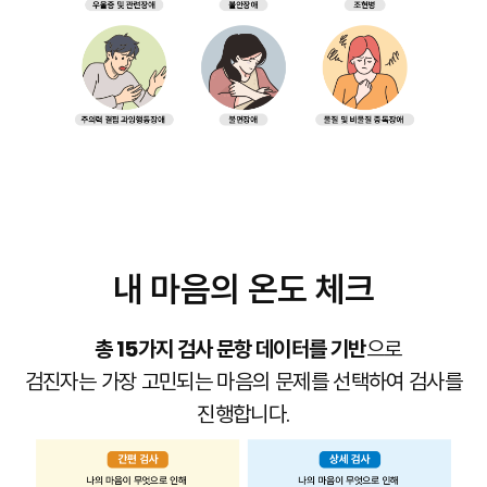
내 마음의 온도 체크
총 15가지 검사 문항 데이터를 기반
으로
검진자는 가장 고민되는 마음의 문제를 선택하여 검사를
진행합니다.