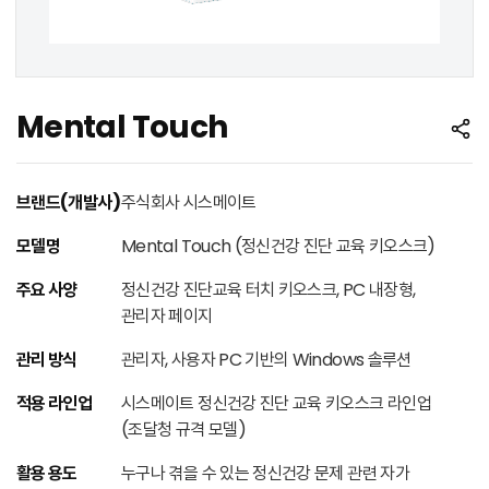
Mental Touch
브랜드(개발사)
주식회사 시스메이트
모델명
Mental Touch (정신건강 진단 교육 키오스크)
주요 사양
정신건강 진단교육 터치 키오스크, PC 내장형,
관리자 페이지
관리 방식
관리자, 사용자 PC 기반의 Windows 솔루션
적용 라인업
시스메이트 정신건강 진단 교육 키오스크 라인업
(조달청 규격 모델)
활용 용도
누구나 겪을 수 있는 정신건강 문제 관련 자가