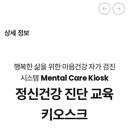
상세 정보
행복한 삶을 위한 마음건강 자가 검진
시스템
Mental Care Kiosk
정신건강 진단 교육
키오스크