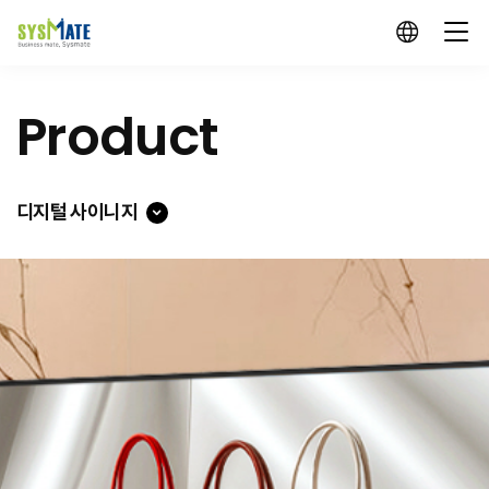
Product
디지털 사이니지